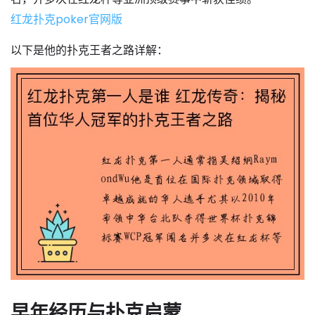
红龙扑克poker官网版
以下是他的扑克王者之路详解：
早年经历与扑克启蒙