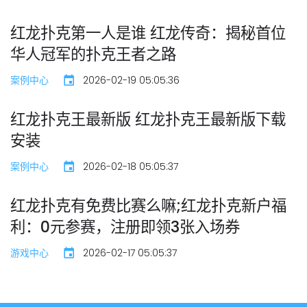
红龙扑克第一人是谁 红龙传奇：揭秘首位
华人冠军的扑克王者之路
案例中心
2026-02-19 05:05:36
红龙扑克王最新版 红龙扑克王最新版下载
安装
案例中心
2026-02-18 05:05:37
红龙扑克有免费比赛么嘛;红龙扑克新户福
利：0元参赛，注册即领3张入场券
游戏中心
2026-02-17 05:05:37