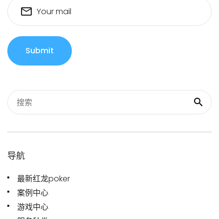
Your mail
Submit
导航
最新红龙poker
案例中心
游戏中心