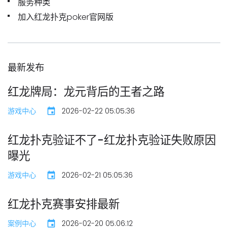
服务种类
加入红龙扑克poker官网版
最新发布
红龙牌局：龙元背后的王者之路
游戏中心
2026-02-22 05:05:36
红龙扑克验证不了-红龙扑克验证失败原因
曝光
游戏中心
2026-02-21 05:05:36
红龙扑克赛事安排最新
案例中心
2026-02-20 05:06:12