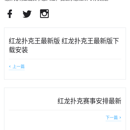
红龙扑克王最新版 红龙扑克王最新版下
载安装
< 上一篇
红龙扑克赛事安排最新
下一篇 >