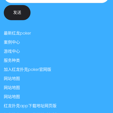
发送
最新红龙poker
案例中心
游戏中心
服务种类
加入红龙扑克poker官网版
网站地图
网站地图
网站地图
红龙扑克app下载地址网页版