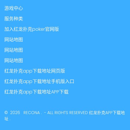
游戏中心
服务种类
加入红龙扑克poker官网版
网站地图
网站地图
网站地图
红龙扑克app下载地址网页版
红龙扑克app下载地址手机版入口
红龙扑克app下载地址APP下载
©
2026
RECONA
.
- ALL RIGHTS RESERVED
红龙扑克APP下载地
址
.