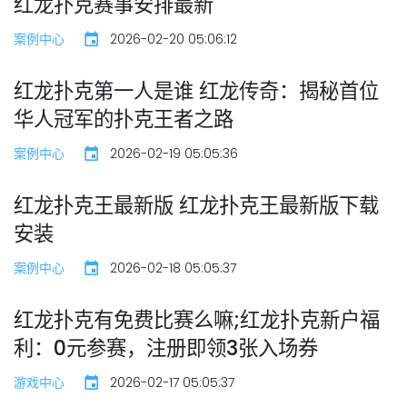
红龙扑克赛事安排最新
案例中心
2026-02-20 05:06:12
红龙扑克第一人是谁 红龙传奇：揭秘首位
华人冠军的扑克王者之路
案例中心
2026-02-19 05:05:36
红龙扑克王最新版 红龙扑克王最新版下载
安装
案例中心
2026-02-18 05:05:37
红龙扑克有免费比赛么嘛;红龙扑克新户福
利：0元参赛，注册即领3张入场券
游戏中心
2026-02-17 05:05:37