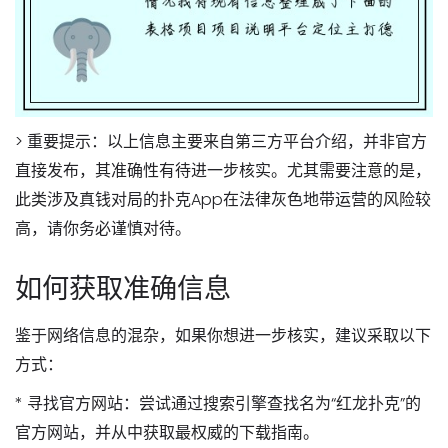
>
重要提示
：以上信息主要来自第三方平台介绍，并非官方
直接发布，其准确性有待进一步核实。尤其需要注意的是，
此类涉及真钱对局的扑克App在法律灰色地带运营的风险较
高，请你务必谨慎对待。
如何获取准确信息
鉴于网络信息的混杂，如果你想进一步核实，建议采取以下
方式：
*
寻找官方网站
：尝试通过搜索引擎查找名为“红龙扑克”的
官方网站，并从中获取最权威的下载指南。