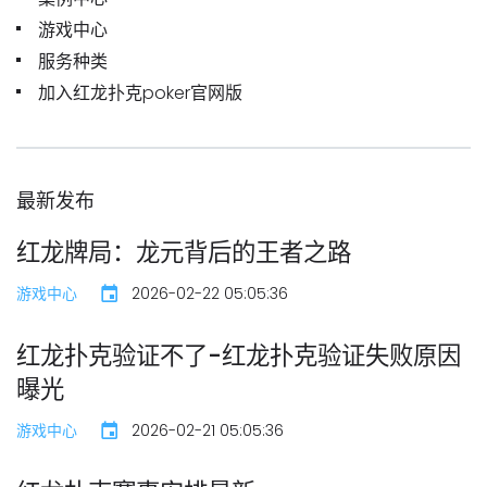
游戏中心
服务种类
加入红龙扑克poker官网版
最新发布
红龙牌局：龙元背后的王者之路
游戏中心
2026-02-22 05:05:36
红龙扑克验证不了-红龙扑克验证失败原因
曝光
游戏中心
2026-02-21 05:05:36