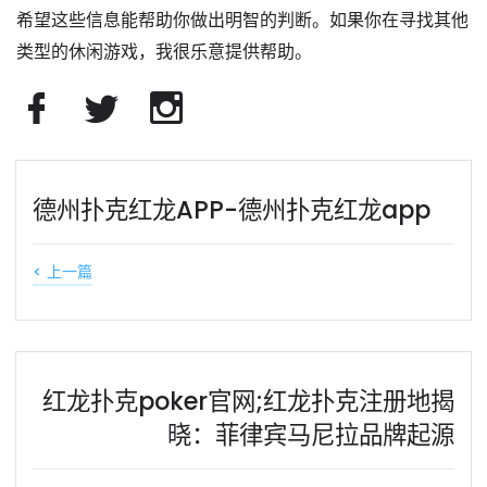
希望这些信息能帮助你做出明智的判断。如果你在寻找其他
类型的休闲游戏，我很乐意提供帮助。
德州扑克红龙APP-德州扑克红龙app
< 上一篇
红龙扑克poker官网;红龙扑克注册地揭
晓：菲律宾马尼拉品牌起源